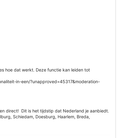
ites hoe dat werkt. Deze functie kan leiden tot
ionaliteit-in-een/?unapproved=45317&moderation-
n direct! Dit is het tijdstip dat Nederland je aanbiedt.
elburg, Schiedam, Doesburg, Haarlem, Breda,