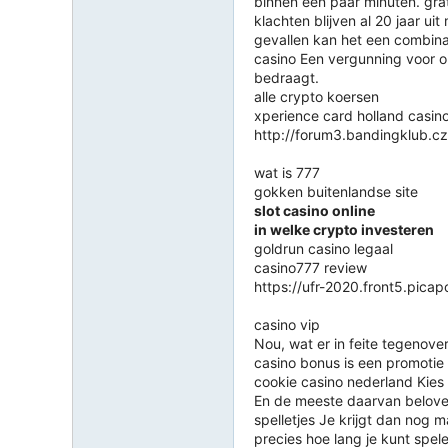
binnen een paar minuten. grat
klachten blijven al 20 jaar 
gevallen kan het een combina
casino Een vergunning voor o
bedraagt.
alle crypto koersen
xperience card holland casin
http://forum3.bandingklub.
wat is 777
gokken buitenlandse site
slot casino online
in welke crypto investeren
goldrun casino legaal
casino777 review
https://ufr-2020.front5.pic
casino vip
Nou, wat er in feite tegenover 
casino bonus is een promotie
cookie casino nederland Kies 
En de meeste daarvan beloven 
spelletjes Je krijgt dan nog 
precies hoe lang je kunt spele