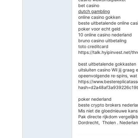
bet casino
dutch gambling
online casino gokken
beste uitbetalende online cas
poker voor echt geld
10 online casino nederland
bruno casino uitbetaling
toto creditcard
https://talk.hyipinvest.net/t
best uitbetalende gokkasten
uitsluiten casino Wil jij graa
opeenvolgende re-spins, wat 
https://www.bestereplicatas
hash=d2a48af3a939226c19
poker nederland
beste crypto brokers nederl
Mis niet de gloednieuwe kans b
Pak directe rijkdom vergelij
Dordrecht, Tholen . Nederland