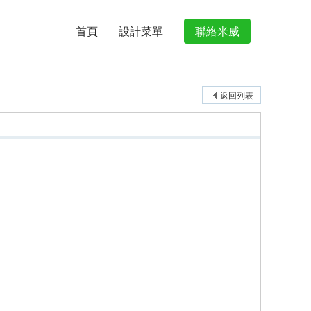
首頁
設計菜單
聯絡米威
返回列表