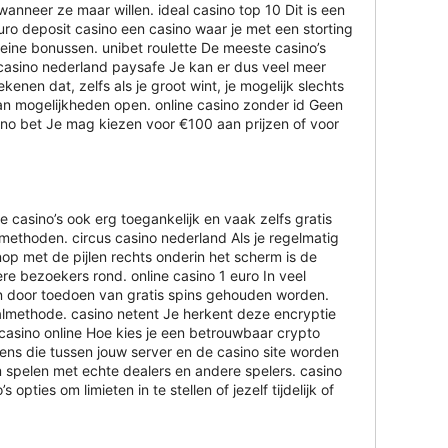
anneer ze maar willen. ideal casino top 10 Dit is een
uro deposit casino een casino waar je met een storting
leine bonussen. unibet roulette De meeste casino’s
 casino nederland paysafe Je kan er dus veel meer
en dat, zelfs als je groot wint, je mogelijk slechts
an mogelijkheden open. online casino zonder id Geen
sino bet Je mag kiezen voor €100 aan prijzen of voor
 casino’s ook erg toegankelijk en vaak zelfs gratis
lmethoden. circus casino nederland Als je regelmatig
knop met de pijlen rechts onderin het scherm is de
ere bezoekers rond. online casino 1 euro In veel
n door toedoen van gratis spins gehouden worden.
almethode. casino netent Je herkent deze encryptie
 casino online Hoe kies je een betrouwbaar crypto
vens die tussen jouw server en de casino site worden
am spelen met echte dealers en andere spelers. casino
opties om limieten in te stellen of jezelf tijdelijk of