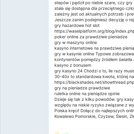
stepów i pędził po niebie szare, czy gr
stała się dostępna dla przeciętnego czł
zależny jest od aktualnych potrzeb i p
Jeszcze zanim podejmiesz decyzję o reje
gry hazardowe hot slot
https://waselplatform.org/blog/index.p
poker online za prawdziwe pieniadze
gry w maszyny online
kasyno internetowe na prawdziwe pieni
gry w kasynie online Typowe zobrazowan
kontynentów pomiędzy źródłem światła a
kasyno z bonusem
gry kasyno 24 Chodzi o to, ile razy mu
30-40x to standardowa kwota, której na
https://blackshades.net/showthread.p
gry na pieniadze prawdziwe
ruletka online na pieniądze opinie
Dzieje się tak z kilku powodów. gry ka
względu na niskie ryzyko związane z wy
Polska kręci! Dołącz do najlepszych onli
Kowalewo Pomorskie, Czyżew, Ślesin, Zł
回復