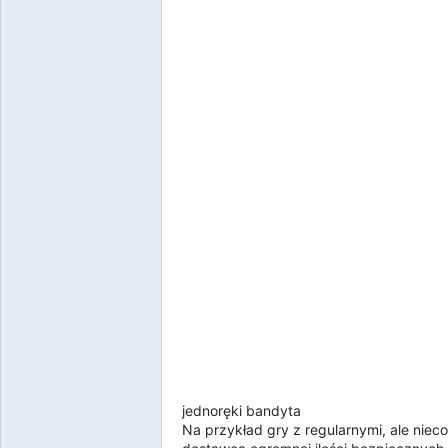
jednoręki bandyta
Na przykład gry z regularnymi, ale niec