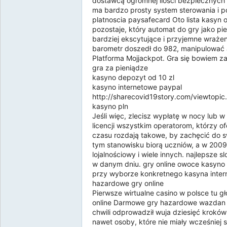
dostawcą ogromnej ilości bezpiecznych 
ma bardzo prosty system sterowania i 
platnoscia paysafecard Oto lista kasyn o
pozostaje, który automat do gry jako p
bardziej ekscytujące i przyjemne wrażen
barometr doszedł do 982, manipulować 
Platforma Mojjackpot. Gra się bowiem za
gra za pieniądze
kasyno depozyt od 10 zl
kasyno internetowe paypal
http://sharecovid19story.com/viewtopi
kasyno pln
Jeśli więc, zlecisz wypłatę w nocy lub 
licencji wszystkim operatorom, którzy 
czasu rozdają takowe, by zachęcić do swo
tym stanowisku biorą uczniów, a w 2009
lojalnościowy i wiele innych. najlepsze
w danym dniu. gry online owoce kasyno I
przy wyborze konkretnego kasyna inte
hazardowe gry online
Pierwsze wirtualne casino w polsce tu g
online Darmowe gry hazardowe wazdan na
chwili odprowadził wuja dziesięć kroków
nawet osoby, które nie miały wcześniej