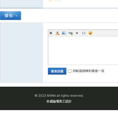
回帖後跳轉到最後一頁
發表回復
© 2023 MiWei all rights reserved.
米威論壇美工設計